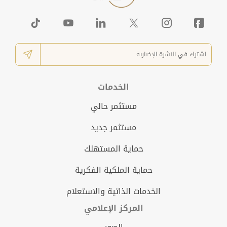
الخدمات
مستثمر حالي
مستثمر جديد
حماية المستهلك
حماية الملكية الفكرية
الخدمات الذاتية والاستعلام
المركز الإعلامي