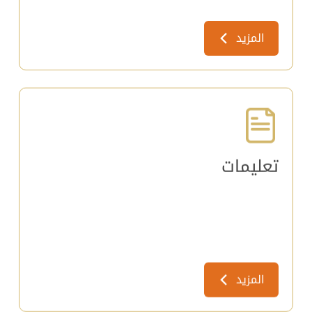
المزيد
تعليمات
المزيد