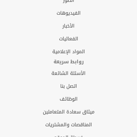
الصور
الفيديوهات
الأخبار
الفعاليات
المواد الإعلامية
روابط سريعة
الأسئلة الشائعة
اتصل بنا
الوظائف
ميثاق سعادة المتعاملين
المناقصات والمشتريات