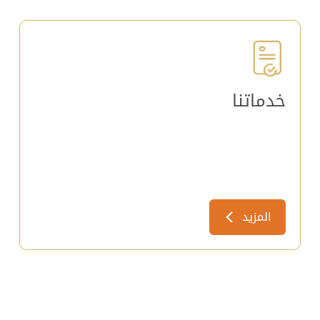
خدماتنا
المزيد