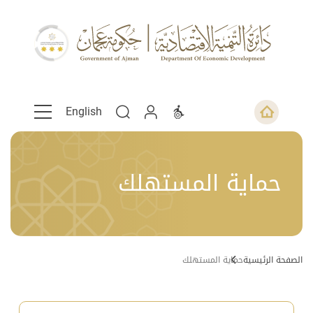
English
حماية المستهلك
الصفحة الرئيسية
حماية المستهلك