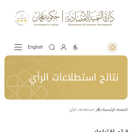
English
نتائج استطلاعات الرأي
الصفحة الرئيسية
نتائج استطلاعات الرأي