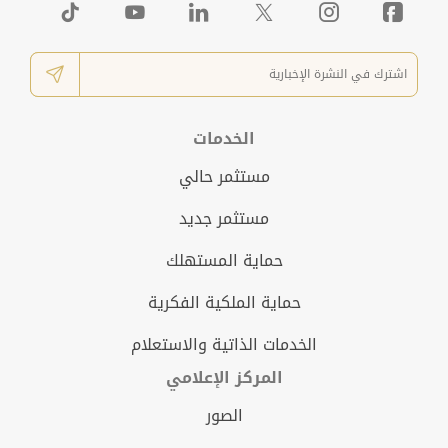
الخدمات
مستثمر حالي
مستثمر جديد
حماية المستهلك
حماية الملكية الفكرية
الخدمات الذاتية والاستعلام
المركز الإعلامي
الصور