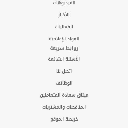
الفيديوهات
الأخبار
الفعاليات
المواد الإعلامية
روابط سريعة
الأسئلة الشائعة
اتصل بنا
الوظائف
ميثاق سعادة المتعاملين
المناقصات والمشتريات
خريطة الموقع