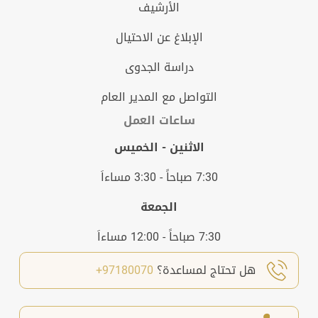
الأرشيف
الإبلاغ عن الاحتيال
دراسة الجدوى
التواصل مع المدير العام
ساعات العمل
الاثنين - الخميس
7:30 صباحاً - 3:30 مساءاَ
الجمعة
7:30 صباحاً - 12:00 مساءاَ
هل تحتاج لمساعدة؟
97180070+