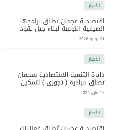
الأخبار
اقتصادية عجمان تطلق برامجها
الصيفية النوعية لبناء جيل يقود
اقتصاد المستقبل ضمن برنامج
21 يوليو 2026
"صيفنا سعادة 2026"
الأخبار
دائرة التنمية الاقتصادية بعجمان
تطلق مبادرة ( تجوري ) لتمكين
أصحاب الهمم بالتعاون مع هيئة
15 مايو 2026
الأعمال الخيرية العالمية وجامعة
عجمان
الأخبار
اقتصادية عجمان تُطلق فعاليات