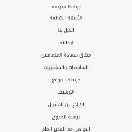
روابط سريعة
الأسئلة الشائعة
اتصل بنا
الوظائف
ميثاق سعادة المتعاملين
المناقصات والمشتريات
خريطة الموقع
الأرشيف
الإبلاغ عن الاحتيال
دراسة الجدوى
التواصل مع المدير العام