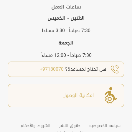
ساعات العمل
الاثنين - الخميس
7:30 صباحاً - 3:30 مساءاَ
الجمعة
7:30 صباحاً - 12:00 مساءاَ
هل تحتاج لمساعدة؟
97180070+
امكانية الوصول
سياسة الخصوصية
حقوق النشر
الشروط والأحكام