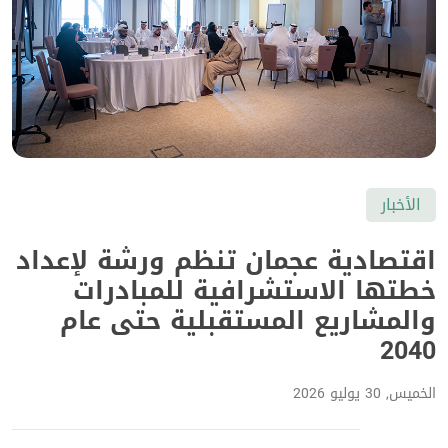
الأخبار
اقتصادية عجمان تنظم ورشة لإعداد
خطتها الاستشرافية للمبادرات
والمشاريع المستقبلية حتى عام
2040
الخميس, 30 يوليو 2026