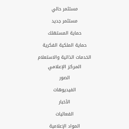
مستثمر حالي
مستثمر جديد
حماية المستهلك
حماية الملكية الفكرية
الخدمات الذاتية والاستعلام
المركز الإعلامي
الصور
الفيديوهات
الأخبار
الفعاليات
المواد الإعلامية