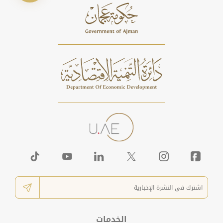
الخدمات