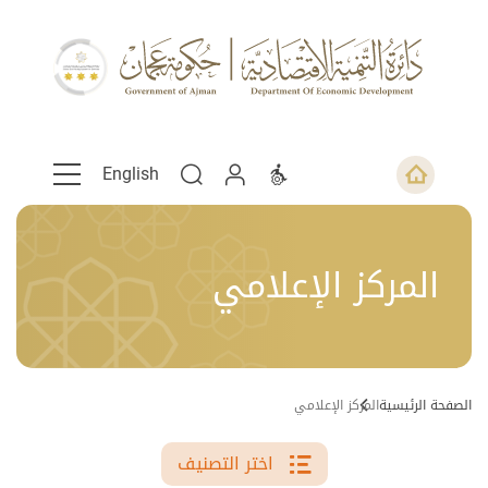
English
المركز الإعلامي
الصفحة الرئيسية
المركز الإعلامي
اختر التصنيف