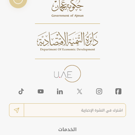
الخدمات