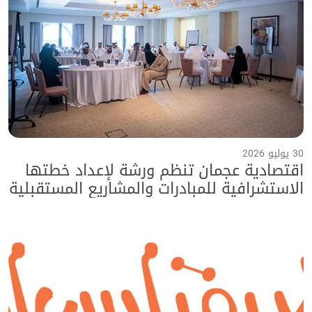
30 يوليو 2026
اقتصادية عجمان تنظم ورشة لإعداد خطتها
الاستشرافية للمبادرات والمشاريع المستقبلية
حتى عام 2040