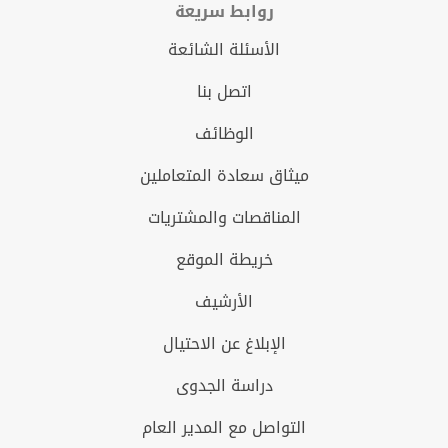
روابط سريعة
الأسئلة الشائعة
اتصل بنا
الوظائف
ميثاق سعادة المتعاملين
المناقصات والمشتريات
خريطة الموقع
الأرشيف
الإبلاغ عن الاحتيال
دراسة الجدوى
التواصل مع المدير العام