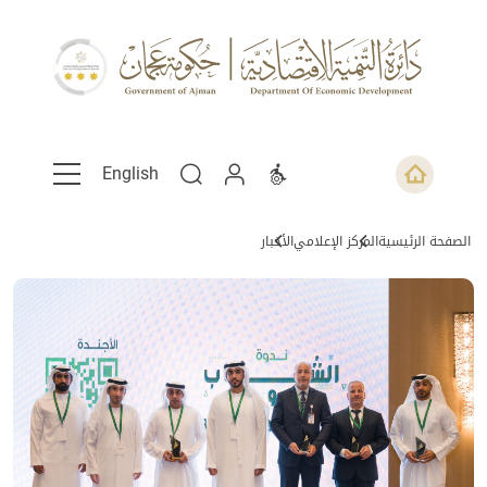
English
الصفحة الرئيسية
المركز الإعلامي
الأخبار