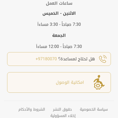
ساعات العمل
الاثنين - الخميس
7:30 صباحاً - 3:30 مساءاَ
الجمعة
7:30 صباحاً - 12:00 مساءاَ
هل تحتاج لمساعدة؟
97180070+
امكانية الوصول
سياسة الخصوصية
حقوق النشر
الشروط والأحكام
إخلاء المسؤولية