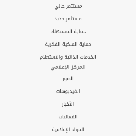
مستثمر حالي
مستثمر جديد
حماية المستهلك
حماية الملكية الفكرية
الخدمات الذاتية والاستعلام
المركز الإعلامي
الصور
الفيديوهات
الأخبار
الفعاليات
المواد الإعلامية