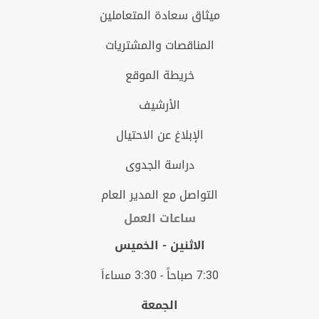
ميثاق سعادة المتعاملين
المناقصات والمشتريات
خريطة الموقع
الأرشيف
الإبلاغ عن الاحتيال
دراسة الجدوى
التواصل مع المدير العام
ساعات العمل
الاثنين - الخميس
7:30 صباحاً - 3:30 مساءاَ
الجمعة