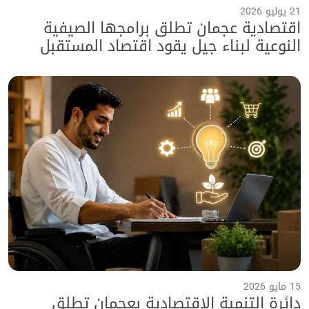
21 يوليو 2026
اقتصادية عجمان تطلق برامجها الصيفية
النوعية لبناء جيل يقود اقتصاد المستقبل
ضمن برنامج "صيفنا سعادة 2026"
15 مايو 2026
دائرة التنمية الاقتصادية بعجمان تطلق