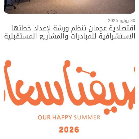
30 يوليو 2026
اقتصادية عجمان تنظم ورشة لإعداد خطتها
الاستشرافية للمبادرات والمشاريع المستقبلية
حتى عام 2040