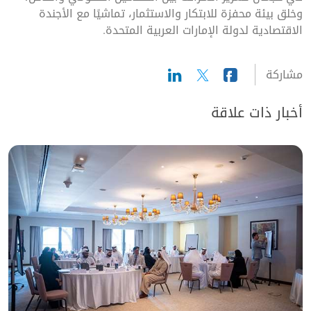
وخلق بيئة محفزة للابتكار والاستثمار، تماشيًا مع الأجندة
الاقتصادية لدولة الإمارات العربية المتحدة.
مشاركة
أخبار ذات علاقة