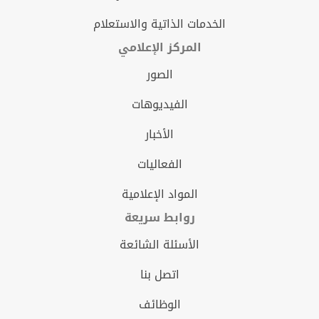
الخدمات الذاتية والاستعلام
المركز الإعلامي
الصور
الفيديوهات
الأخبار
الفعاليات
المواد الإعلامية
روابط سريعة
الأسئلة الشائعة
اتصل بنا
الوظائف