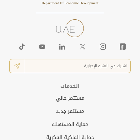
الخدمات
مستثمر حالي
مستثمر جديد
حماية المستهلك
حماية الملكية الفكرية