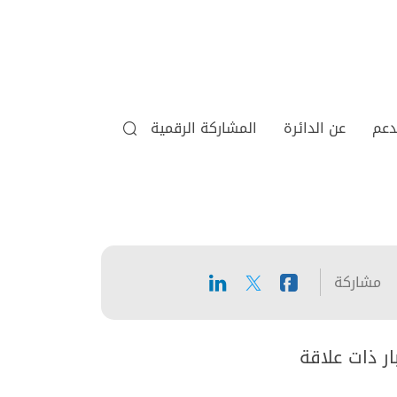
دعم
عن الدائرة
المشاركة الرقمية
مشاركة
ار ذات علاقة