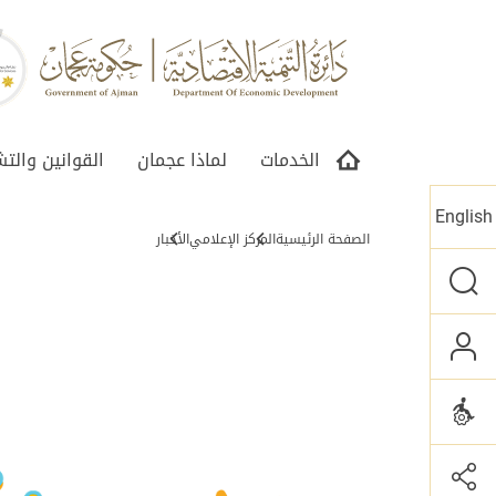
الخدمات
لماذا عجمان
القوانين والت
English
الصفحة الرئيسية
المركز الإعلامي
الأخبار