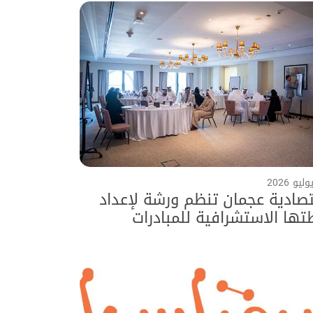
صادية عجمان تنظم ورشة لإعداد
ها الاستشرافية للمبادرات
مشاريع المستقبلية حتى عام 2040