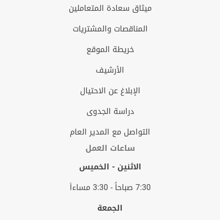
ميثاق سعادة المتعاملين
المناقصات والمشتريات
خريطة الموقع
الأرشيف
الإبلاغ عن الاحتيال
دراسة الجدوى
التواصل مع المدير العام
ساعات العمل
الاثنين - الخميس
7:30 صباحاً - 3:30 مساءاَ
الجمعة