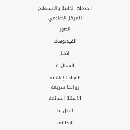
الخدمات الذاتية والاستعلام
المركز الإعلامي
الصور
الفيديوهات
الأخبار
الفعاليات
المواد الإعلامية
روابط سريعة
الأسئلة الشائعة
اتصل بنا
الوظائف