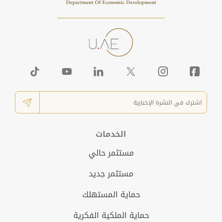
الخدمات
مستثمر حالي
مستثمر جديد
حماية المستهلك
حماية الملكية الفكرية