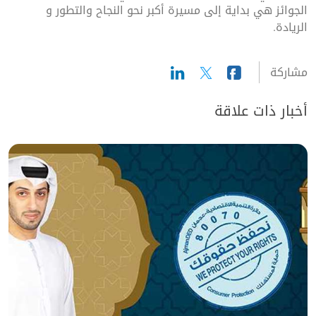
الجوائز هي بداية إلى مسيرة أكبر نحو النجاح والتطور و
الريادة.
مشاركة
أخبار ذات علاقة