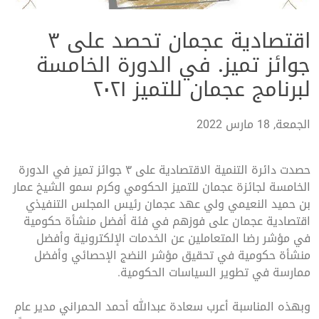
اقتصادية عجمان تحصد على ٣
جوائز تميز. في الدورة الخامسة
لبرنامج عجمان للتميز ٢٠٢١
الجمعة, 18 مارس 2022
حصدت دائرة التنمية الاقتصادية على ٣ جوائز تميز في الدورة
الخامسة لجائزة عجمان للتميز الحكومي وكرم سمو الشيخ عمار
بن حميد النعيمي ولي عهد عجمان رئيس المجلس التنفيذي
اقتصادية عجمان على فوزهم في فئة أفضل منشأة حكومية
في مؤشر رضا المتعاملين عن الخدمات الإلكترونية وأفضل
منشأة حكومية في تحقيق مؤشر النضج الإحصائي وأفضل
ممارسة في تطوير السياسات الحكومية.
وبهذه المناسبة أعرب سعادة عبدالله أحمد الحمراني مدير عام