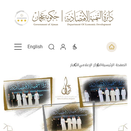
English
الصفحة الرئيسية
المركز الإعلامي
الأخبار