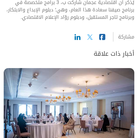
يُذكر أن اقتصادية عجمان شاركت ب، 3 برامج متخصصة في
برنامج صيفنا سعادة هذا العام، وهي؛ دبلوم الإبداع والابتكار،
وبرنامج تاجر المستقبل، ودبلوم روّاد الإعلام الاقتصادي.
مشاركة
أخبار ذات علاقة