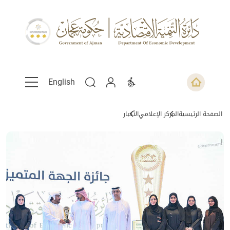
English
الصفحة الرئيسية
المركز الإعلامي
الأخبار