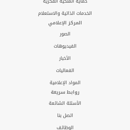
حماية الملكية الفكرية
الخدمات الذاتية والاستعلام
المركز الإعلامي
الصور
الفيديوهات
الأخبار
الفعاليات
المواد الإعلامية
روابط سريعة
الأسئلة الشائعة
اتصل بنا
الوظائف