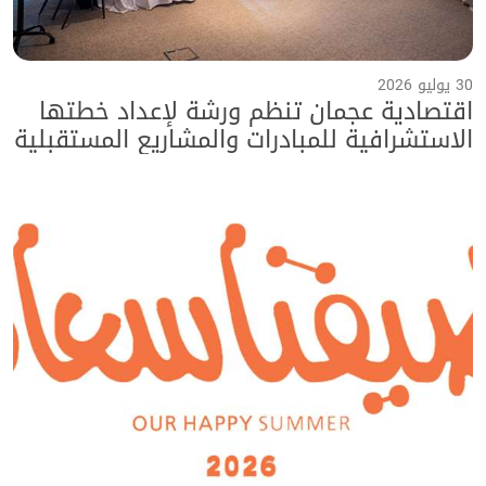
30 يوليو 2026
اقتصادية عجمان تنظم ورشة لإعداد خطتها
الاستشرافية للمبادرات والمشاريع المستقبلية
حتى عام 2040