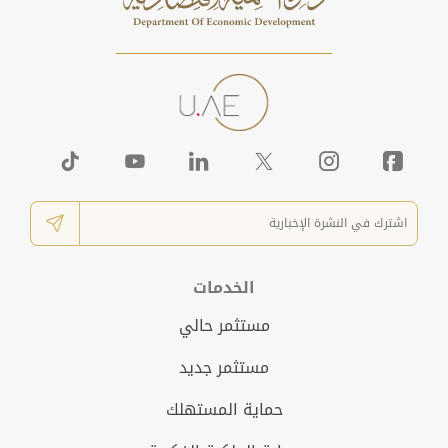
الخدمات
مستثمر حالي
مستثمر جديد
حماية المستهلك