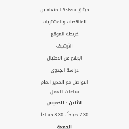
ميثاق سعادة المتعاملين
المناقصات والمشتريات
خريطة الموقع
الأرشيف
الإبلاغ عن الاحتيال
دراسة الجدوى
التواصل مع المدير العام
ساعات العمل
الاثنين - الخميس
7:30 صباحاً - 3:30 مساءاَ
الجمعة