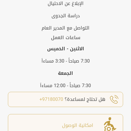
الإبلاغ عن الاحتيال
دراسة الجدوى
التواصل مع المدير العام
ساعات العمل
الاثنين - الخميس
7:30 صباحاً - 3:30 مساءاَ
الجمعة
7:30 صباحاً - 12:00 مساءاَ
هل تحتاج لمساعدة؟
97180070+
امكانية الوصول