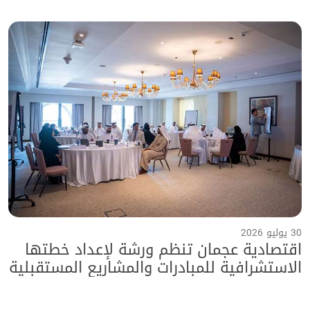
30 يوليو 2026
اقتصادية عجمان تنظم ورشة لإعداد خطتها
الاستشرافية للمبادرات والمشاريع المستقبلية
حتى عام 2040