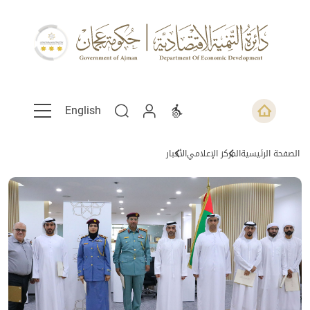
English
الصفحة الرئيسية
المركز الإعلامي
الأخبار