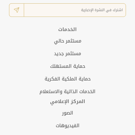
الخدمات
مستثمر حالي
مستثمر جديد
حماية المستهلك
حماية الملكية الفكرية
الخدمات الذاتية والاستعلام
المركز الإعلامي
الصور
الفيديوهات