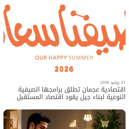
21 يوليو 2026
اقتصادية عجمان تطلق برامجها الصيفية
النوعية لبناء جيل يقود اقتصاد المستقبل
ضمن برنامج "صيفنا سعادة 2026"