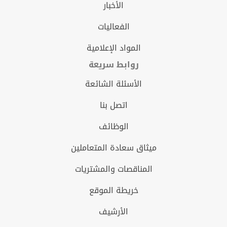
الأخبار
الفعاليات
المواد الإعلامية
روابط سريعة
الأسئلة الشائعة
اتصل بنا
الوظائف
ميثاق سعادة المتعاملين
المناقصات والمشتريات
خريطة الموقع
الأرشيف