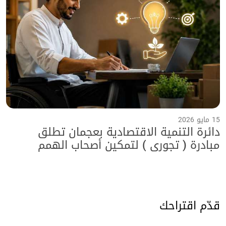
15 مايو 2026
دائرة التنمية الاقتصادية بعجمان تطلق
مبادرة ( تجوري ) لتمكين أصحاب الهمم
بالتعاون مع هيئة الأعمال الخيرية العالمية
وجامعة عجمان
قدّم اقتراحك