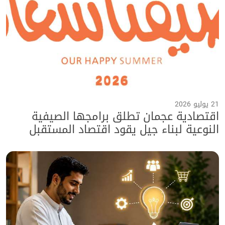
21 يوليو 2026
اقتصادية عجمان تطلق برامجها الصيفية
النوعية لبناء جيل يقود اقتصاد المستقبل
ضمن برنامج "صيفنا سعادة 2026"