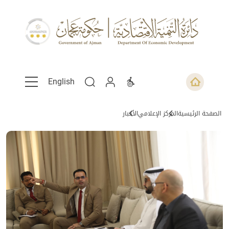
English
الصفحة الرئيسية
المركز الإعلامي
الأخبار