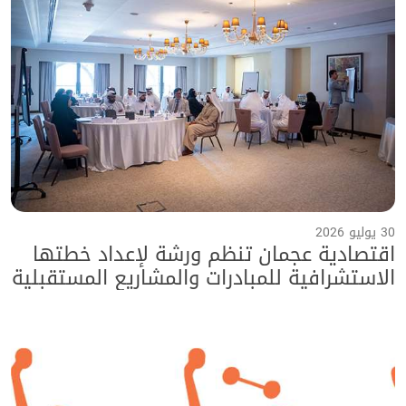
30 يوليو 2026
اقتصادية عجمان تنظم ورشة لإعداد خطتها
الاستشرافية للمبادرات والمشاريع المستقبلية
حتى عام 2040