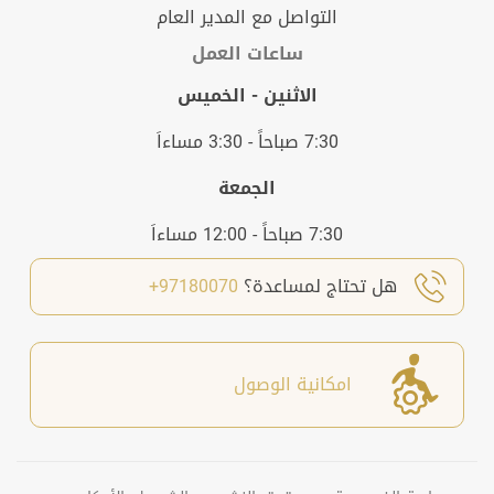
التواصل مع المدير العام
ساعات العمل
الاثنين - الخميس
7:30 صباحاً - 3:30 مساءاَ
الجمعة
7:30 صباحاً - 12:00 مساءاَ
هل تحتاج لمساعدة؟
97180070+
امكانية الوصول