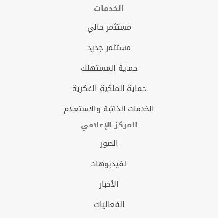
الخدمات
مستثمر حالي
مستثمر جديد
حماية المستهلك
حماية الملكية الفكرية
الخدمات الذاتية والاستعلام
المركز الإعلامي
الصور
الفيديوهات
الأخبار
الفعاليات