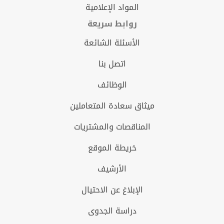
المواد الإعلامية
روابط سريعة
الأسئلة الشائعة
اتصل بنا
الوظائف
ميثاق سعادة المتعاملين
المناقصات والمشتريات
خريطة الموقع
الأرشيف
الإبلاغ عن الاحتيال
دراسة الجدوى