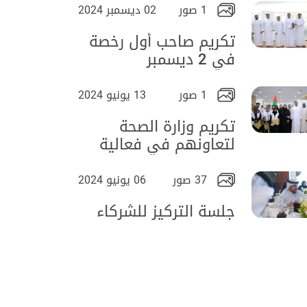
1 صور
02 ديسمبر 2024
تكريم صاحب أول رخصة
في 2 ديسمبر
1 صور
13 يونيو 2024
تكريم وزارة الصحة
لتعاونهم في فعالية
التوعية الصحية
37 صور
06 يونيو 2024
جلسة التركيز للشركاء