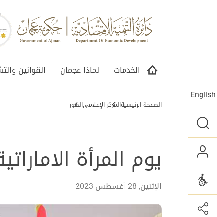
الخدمات
لماذا عجمان
القوانين والت
English
الصفحة الرئيسية
المركز الإعلامي
الصور
يوم المرأة الاماراتية
الإثنين, 28 أغسطس 2023