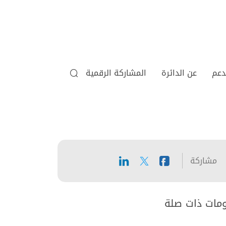
دعم
عن الدائرة
المشاركة الرقمية
مشاركة
ومات ذات صلة