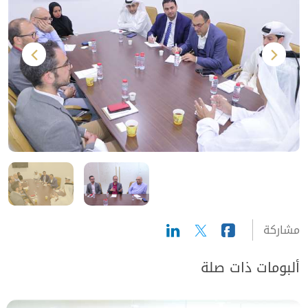
مشاركة
ألبومات ذات صلة