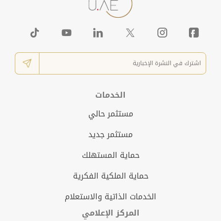
الخدمات
مستثمر حالي
مستثمر جديد
حماية المستهلك
حماية الملكية الفكرية
الخدمات الذاتية والاستعلام
المركز الإعلامي