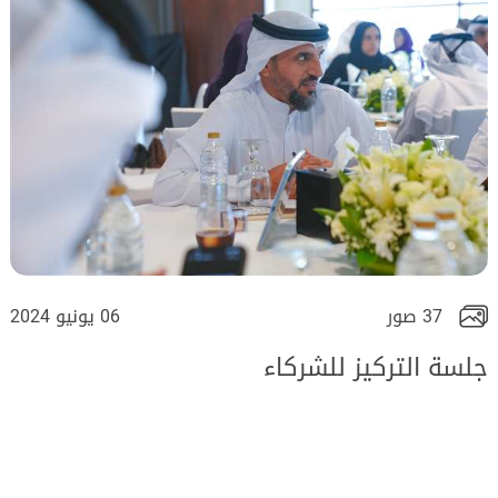
37 صور
06 يونيو 2024
جلسة التركيز للشركاء