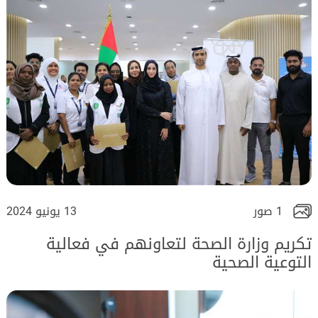
1 صور
13 يونيو 2024
تكريم وزارة الصحة لتعاونهم في فعالية
التوعية الصحية