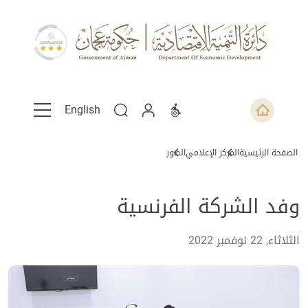
English
الصفحة الرئيسية
المركز الإعلامي
الصور
وفد الشركة الفرنسية
الثلاثاء, 22 نوفمبر 2022