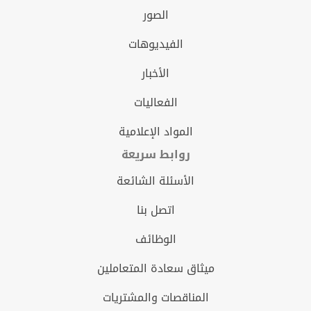
الصور
الفيديوهات
الأخبار
الفعاليات
المواد الإعلامية
روابط سريعة
الأسئلة الشائعة
اتصل بنا
الوظائف
ميثاق سعادة المتعاملين
المناقصات والمشتريات