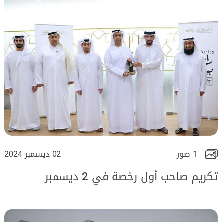
1 صور
02 ديسمبر 2024
تكريم صاحب أول رخصة في 2 ديسمبر