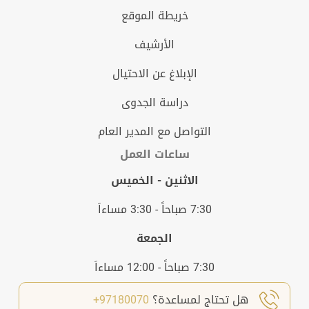
خريطة الموقع
الأرشيف
الإبلاغ عن الاحتيال
دراسة الجدوى
التواصل مع المدير العام
ساعات العمل
الاثنين - الخميس
7:30 صباحاً - 3:30 مساءاَ
الجمعة
7:30 صباحاً - 12:00 مساءاَ
هل تحتاج لمساعدة؟
97180070+