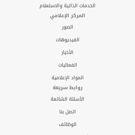
الخدمات الذاتية والاستعلام
المركز الإعلامي
الصور
الفيديوهات
الأخبار
الفعاليات
المواد الإعلامية
روابط سريعة
الأسئلة الشائعة
اتصل بنا
الوظائف