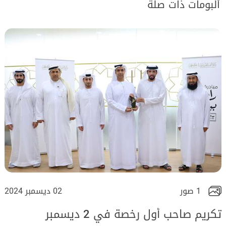
ألبومات ذات صلة
1 صور
02 ديسمبر 2024
تكريم صاحب أول رخصة في 2 ديسمبر