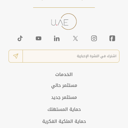
الخدمات
مستثمر حالي
مستثمر جديد
حماية المستهلك
حماية الملكية الفكرية