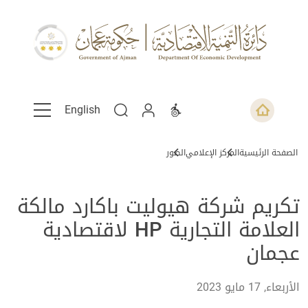
English
الصفحة الرئيسية
المركز الإعلامي
الصور
تكريم شركة هيوليت باكارد مالكة
العلامة التجارية HP لاقتصادية
عجمان
الأربعاء, 17 مايو 2023