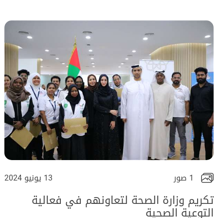
1 صور
13 يونيو 2024
تكريم وزارة الصحة لتعاونهم في فعالية
التوعية الصحية