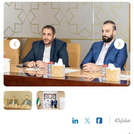
مشاركة