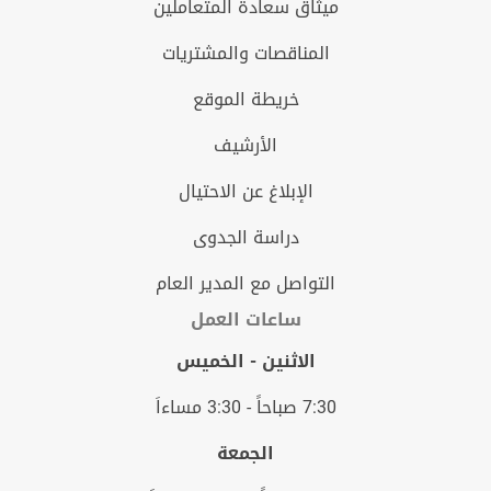
ميثاق سعادة المتعاملين
المناقصات والمشتريات
خريطة الموقع
الأرشيف
الإبلاغ عن الاحتيال
دراسة الجدوى
التواصل مع المدير العام
ساعات العمل
الاثنين - الخميس
7:30 صباحاً - 3:30 مساءاَ
الجمعة