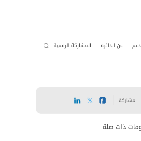
دعم
عن الدائرة
المشاركة الرقمية
مشاركة
ومات ذات صلة