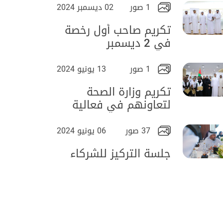
1 صور
02 ديسمبر 2024
تكريم صاحب أول رخصة
في 2 ديسمبر
1 صور
13 يونيو 2024
تكريم وزارة الصحة
لتعاونهم في فعالية
التوعية الصحية
37 صور
06 يونيو 2024
جلسة التركيز للشركاء