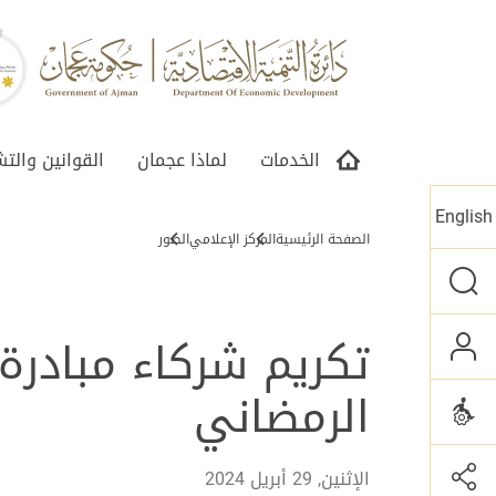
الخدمات
لماذا عجمان
القوانين والت
English
الصفحة الرئيسية
المركز الإعلامي
الصور
تكريم شركاء مبادرة 
الرمضاني
الإثنين, 29 أبريل 2024