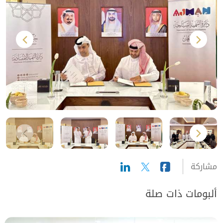
مشاركة
ألبومات ذات صلة