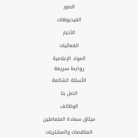
الصور
الفيديوهات
الأخبار
الفعاليات
المواد الإعلامية
روابط سريعة
الأسئلة الشائعة
اتصل بنا
الوظائف
ميثاق سعادة المتعاملين
المناقصات والمشتريات