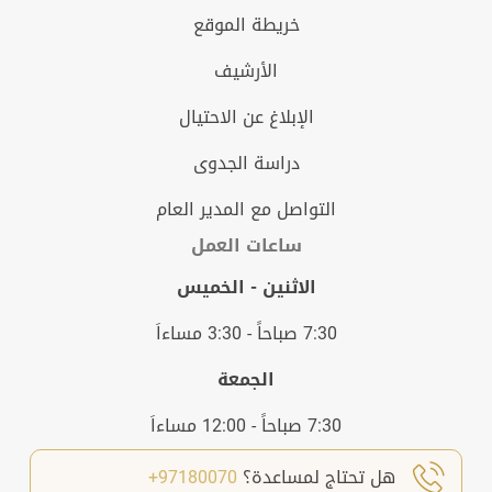
خريطة الموقع
الأرشيف
الإبلاغ عن الاحتيال
دراسة الجدوى
التواصل مع المدير العام
ساعات العمل
الاثنين - الخميس
7:30 صباحاً - 3:30 مساءاَ
الجمعة
7:30 صباحاً - 12:00 مساءاَ
هل تحتاج لمساعدة؟
97180070+