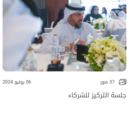
37 صور
06 يونيو 2024
جلسة التركيز للشركاء