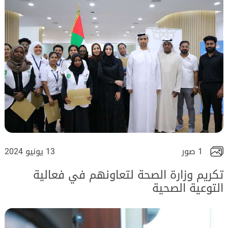
1 صور
13 يونيو 2024
تكريم وزارة الصحة لتعاونهم في فعالية
التوعية الصحية