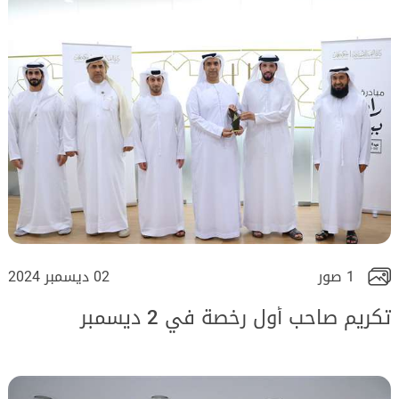
1 صور
02 ديسمبر 2024
تكريم صاحب أول رخصة في 2 ديسمبر