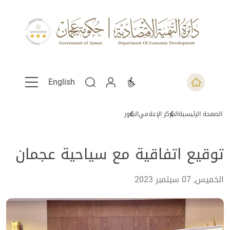
English
الصفحة الرئيسية
المركز الإعلامي
الصور
توقيع اتفاقية مع سياحية عجمان
الخميس, 07 سبتمبر 2023