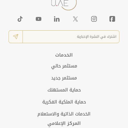
الخدمات
مستثمر حالي
مستثمر جديد
حماية المستهلك
حماية الملكية الفكرية
الخدمات الذاتية والاستعلام
المركز الإعلامي