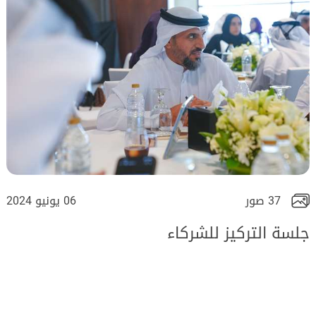
37 صور
06 يونيو 2024
جلسة التركيز للشركاء