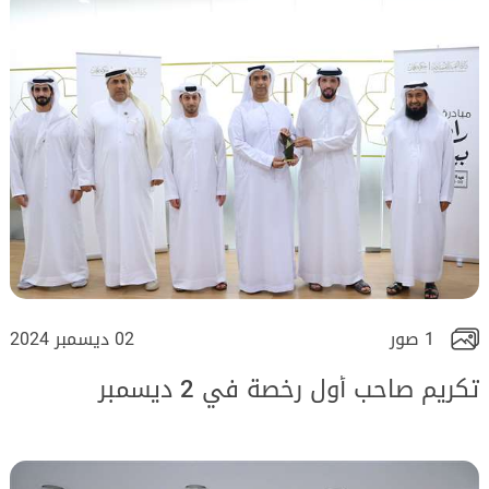
1 صور
02 ديسمبر 2024
تكريم صاحب أول رخصة في 2 ديسمبر