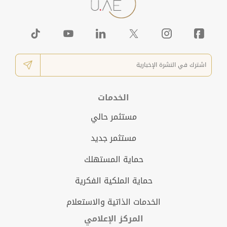
الخدمات
مستثمر حالي
مستثمر جديد
حماية المستهلك
حماية الملكية الفكرية
الخدمات الذاتية والاستعلام
المركز الإعلامي