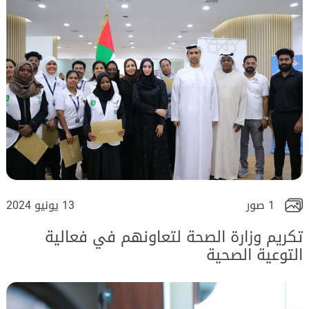
1 صور
13 يونيو 2024
تكريم وزارة الصحة لتعاونهم في فعالية
التوعية الصحية