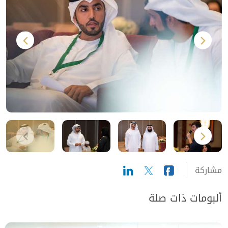
مشاركة
ألبومات ذات صلة