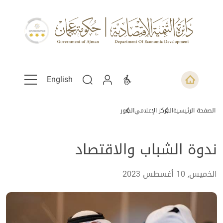
English
الصفحة الرئيسية
المركز الإعلامي
الصور
ندوة الشباب والاقتصاد
الخميس, 10 أغسطس 2023