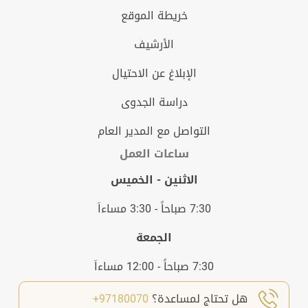
خريطة الموقع
الأرشيف
الإبلاغ عن الاحتيال
دراسة الجدوى
التواصل مع المدير العام
ساعات العمل
الاثنين - الخميس
7:30 صباحاً - 3:30 مساءاَ
الجمعة
7:30 صباحاً - 12:00 مساءاَ
هل تحتاج لمساعدة؟
97180070+