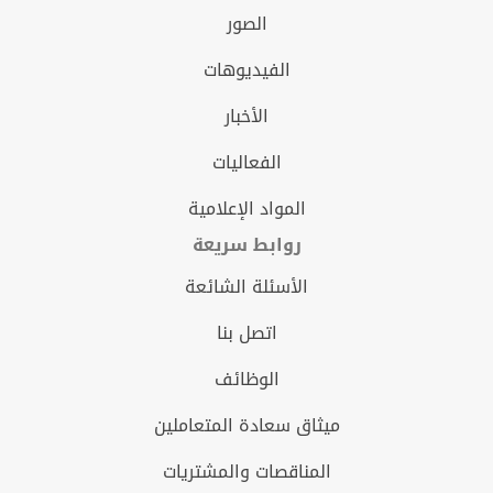
الصور
الفيديوهات
الأخبار
الفعاليات
المواد الإعلامية
روابط سريعة
الأسئلة الشائعة
اتصل بنا
الوظائف
ميثاق سعادة المتعاملين
المناقصات والمشتريات