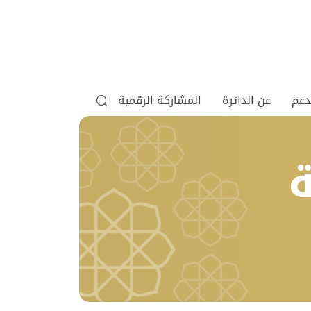
دعم
عن الدائرة
المشاركة الرقمية
ة