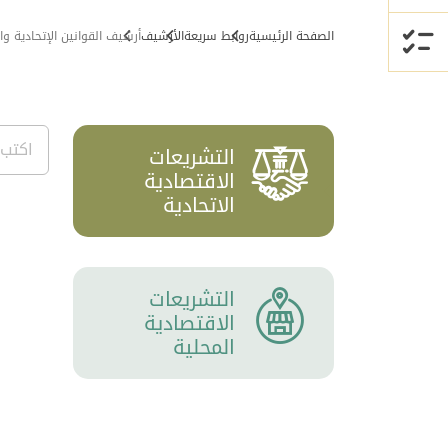
الصفحة الرئيسية
روابط سريعة
الأرشيف
أرشيف القوانين الإتحادية وا
التشريعات
الاقتصادية
الاتحادية
التشريعات
الاقتصادية
المحلية