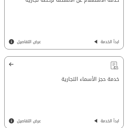
ابدأ الخدمة
عرض التفاصيل
خدمة حجز الأسماء التجارية
ابدأ الخدمة
عرض التفاصيل