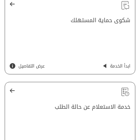
شكوى حماية المستهلك
ابدأ الخدمة
عرض التفاصيل
خدمة الاستعلام عن حالة الطلب