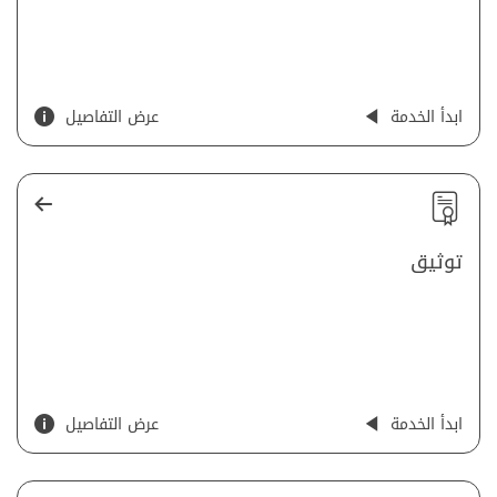
ابدأ الخدمة
عرض التفاصيل
توثيق
ابدأ الخدمة
عرض التفاصيل