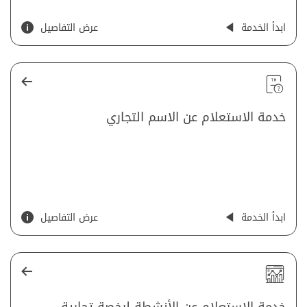
ابدأ الخدمة
عرض التفاصيل
خدمة الاستعلام عن الاسم التجاري
ابدأ الخدمة
عرض التفاصيل
خدمة الاستعلام عن الأنشطة لرخصة تجارية