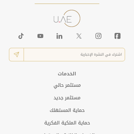
الخدمات
مستثمر حالي
مستثمر جديد
حماية المستهلك
حماية الملكية الفكرية