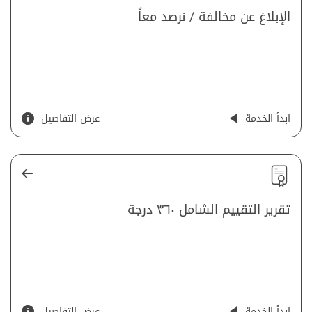
الإبلاغ عن مخالفة / نرصد معاً
ابدأ الخدمة
عرض التفاصيل
تقرير التقييم الشامل ٣٦٠ درجة
ابدأ الخدمة
عرض التفاصيل