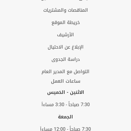
المناقصات والمشتريات
خريطة الموقع
الأرشيف
الإبلاغ عن الاحتيال
دراسة الجدوى
التواصل مع المدير العام
ساعات العمل
الاثنين - الخميس
7:30 صباحاً - 3:30 مساءاَ
الجمعة
7:30 صباحاً - 12:00 مساءاَ