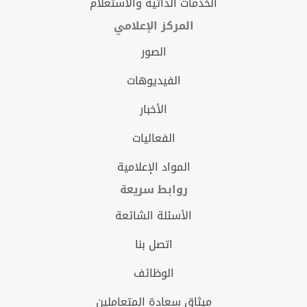
الخدمات الذاتية والاستعلام
المركز الإعلامي
الصور
الفيديوهات
الأخبار
الفعاليات
المواد الإعلامية
روابط سريعة
الأسئلة الشائعة
اتصل بنا
الوظائف
ميثاق سعادة المتعاملين