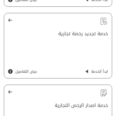
خدمة تجديد رخصة تجارية
ابدأ الخدمة
عرض التفاصيل
خدمة اصدار الرخص التجارية