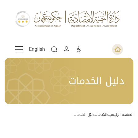
English
دليل الخدمات
الصفحة الرئيسية
الخدمات
دليل الخدمات