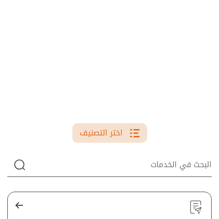
اختر التصنيف